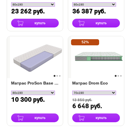
23 262 руб.
36 387 руб.
купить
купить
52%
Матрас ProSon Base Flex S
Матрас Drom Eco
10 300 руб.
13 850 руб.
6 648 руб.
купить
купить