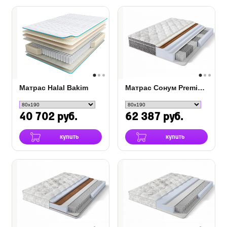
Матрас Halal Bakim
Матрас Сонум Premier Middle
40 702 руб.
62 387 руб.
купить
купить