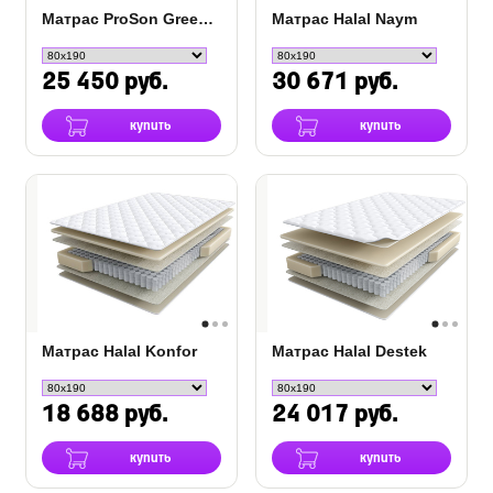
Матрас ProSon Green S
Матрас Halal Naym
25 450 руб.
30 671 руб.
купить
купить
Матрас Halal Konfor
Матрас Halal Destek
18 688 руб.
24 017 руб.
купить
купить