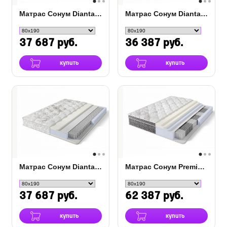
Матрас Сонум Dianta Hard
Матрас Сонум Dianta Optima
37 687 руб.
36 387 руб.
купить
купить
Матрас Сонум Dianta Soft
Матрас Сонум Premier Soft
37 687 руб.
62 387 руб.
купить
купить