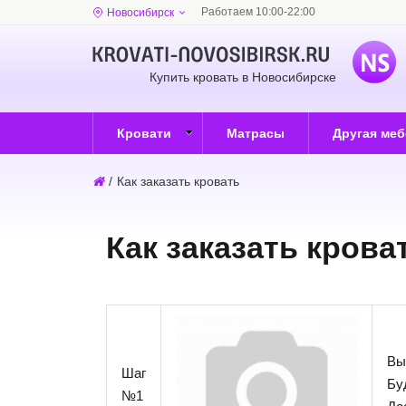
Работаем 10:00-22:00
Новосибирск
Купить кровать в Новосибирске
Кровати
Матрасы
Другая ме
/
Как заказать кровать
Как заказать крова
Вы
Шаг
Бу
№1