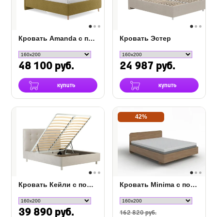
Кровать Amanda с подъемным механизмом
Кровать Эстер
48 100 руб.
24 987 руб.
купить
купить
42%
Кровать Кейли с подъемным механизмом
Кровать Minima с полкой и подъемным механизмом
39 890 руб.
162 820 руб.