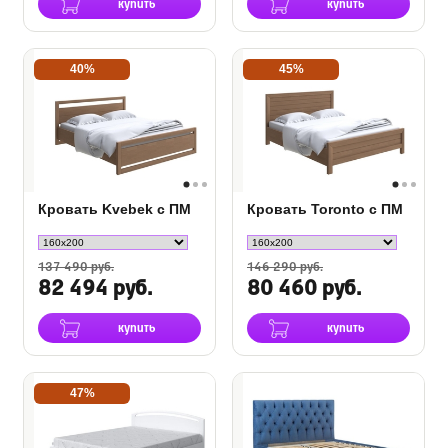
купить
купить
40%
45%
Кровать Kvebek с ПМ
Кровать Toronto с ПМ
137 490 руб.
146 290 руб.
82 494 руб.
80 460 руб.
купить
купить
47%