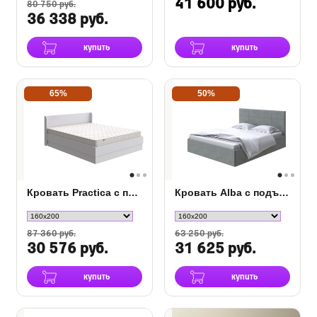
41 600 руб.
80 750 руб.
36 338 руб.
купить
купить
65%
50%
Кровать Practica с подъемным механизмом
Кровать Alba с подъемным механизмом
87 360 руб.
63 250 руб.
30 576 руб.
31 625 руб.
купить
купить