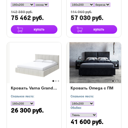
142 380 руб.
114 060 руб.
75 462 руб.
57 030 руб.
купить
купить
Кровать Varna Grand с ПМ
Кровать Omega с ПМ
Спальное место:
Спальное место:
Обивка:
26 300 руб.
41 600 руб.