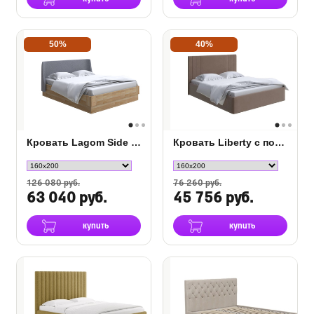
50%
40%
Кровать Lagom Side Wood с подъемным механизмом
Кровать Liberty с подъемным механизмом
126 080 руб.
76 260 руб.
63 040 руб.
45 756 руб.
купить
купить