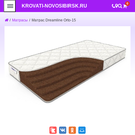
0
KROVATI-NOVOSIBIRSK.RU
/
Матрасы
/
Матрас Dreamline Orto-15