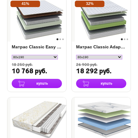
41%
32%
Матрас Classic Easy M/P
Матрас Classic Adaptive F/P
18 250 руб.
26 900 руб.
10 768 руб.
18 292 руб.
купить
купить