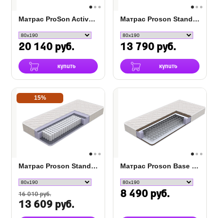
Матрас ProSon Active Duo S/F
Матрас Proson Standart Plus M
20 140 руб.
13 790 руб.
купить
купить
15%
Матрас Proson Standart M
Матрас Proson Base Bonnell F
8 490 руб.
16 010 руб.
13 609 руб.