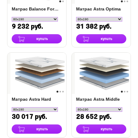
Матрас Balance Forma акция
Матрас Astra Optima
9 232 руб.
31 382 руб.
купить
купить
Матрас Astra Hard
Матрас Astra Middle
30 017 руб.
28 652 руб.
купить
купить