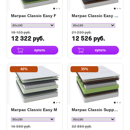
Матрас Classic Easy F
Матрас Classic Easy M/F
18 120 руб.
21 230 руб.
12 322 руб.
12 526 руб.
купить
купить
40%
35%
Матрас Classic Easy M
Матрас Classic Support M
16 580 руб.
32 880 руб.