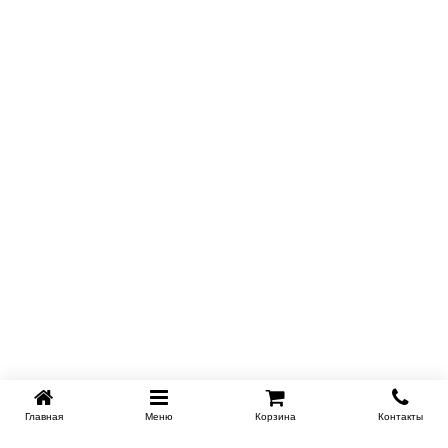
Главная
Меню
Корзина
Контакты