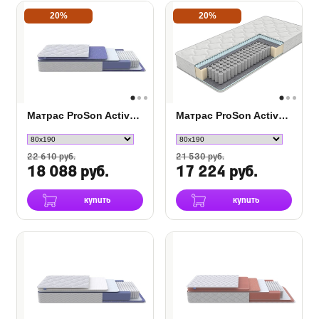
20%
20%
Матрас ProSon Active F
Матрас ProSon Active M
22 610 руб.
21 530 руб.
18 088 руб.
17 224 руб.
купить
купить