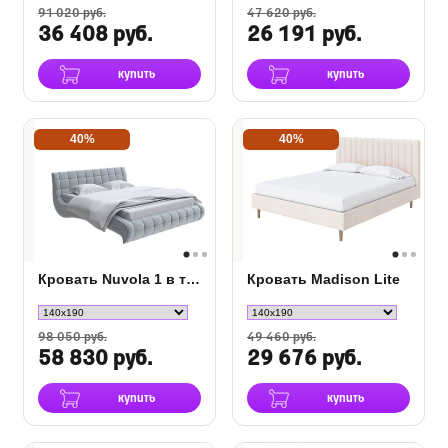
91 020 руб.
47 620 руб.
36 408 руб.
26 191 руб.
купить
купить
40%
40%
Кровать Nuvola 1 в ткани
Кровать Madison Lite
98 050 руб.
49 460 руб.
58 830 руб.
29 676 руб.
купить
купить