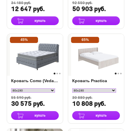
34 180 руб.
92 550 руб.
12 647 руб.
50 903 руб.
купить
купить
45%
65%
Кровать Como (Veda) 4 Grand
Кровать Practica
55 590 руб.
30 880 руб.
30 575 руб.
10 808 руб.
купить
купить