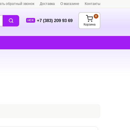
ать обратный звонок
Доставка
О магазине
Контакты
0
+7 (383) 209 93 69
НСК
Корзина