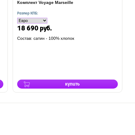
Комплект Voyage Marseille
Размер КПБ:
18 690 руб.
Состав: сатин - 100% хлопок
купить