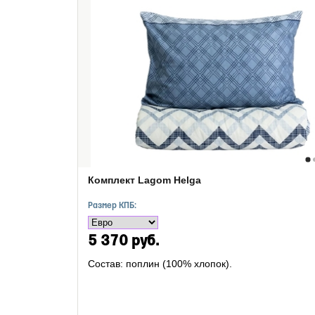
Комплект Lagom Helga
Размер КПБ:
5 370 руб.
Состав: поплин (100% хлопок).