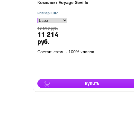
Комплект Voyage Seville
Размер КПБ:
18 690 руб.
11 214
руб.
Состав: сатин - 100% хлопок
купить