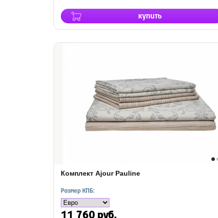
купить
Комплект Ajour Pauline
Размер КПБ:
11 760 руб.