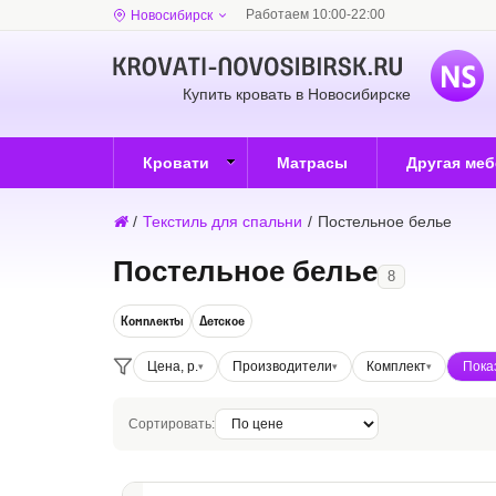
Работаем 10:00-22:00
Новосибирск
Купить кровать в Новосибирске
Кровати
Матрасы
Другая ме
/
Текстиль для спальни
/
Постельное белье
Постельное белье
8
Комплекты
Детское
Цена, р.
Производители
Комплект
Сортировать: