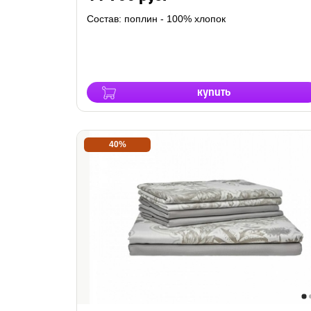
Состав: поплин - 100% хлопок
купить
40%