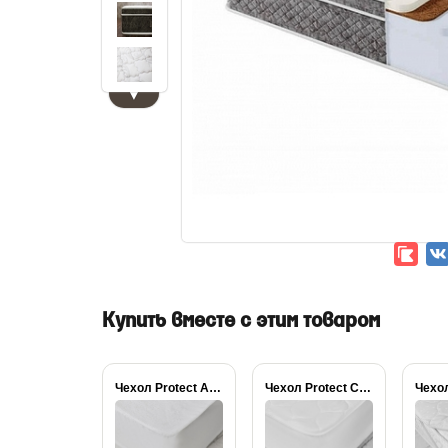
▼
Купить вместе с этим товаром
Чехол Protect Aqua...
Чехол Protect Сонум