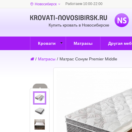
Работаем 10:00-22:00
Новосибирск
Купить кровать в Новосибирске
Кровати
Матрасы
Другая ме
/
Матрасы
/
Матрас Сонум Premier Middle
▲