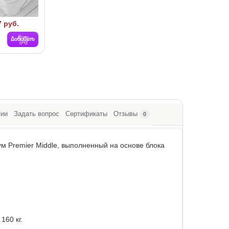
7 руб.
Добавить
тии
Задать вопрос
Сертификаты
Отзывы
0
м Premier Middle, выполненный на основе блока
160 кг.