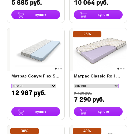
5 885 руб.
10 064 руб.
купить
купить
25%
Матрас Сонум Flex Soft
Матрас Classic Roll Slim
12 987 руб.
9 720 руб.
7 290 руб.
купить
купить
30%
40%