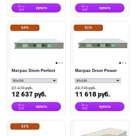
купить
купить
54%
51%
Матрас Drom Perfect
Матрас Drom Power
27 470 руб.
23 710 руб.
12 637 руб.
11 618 руб.
купить
купить
51%