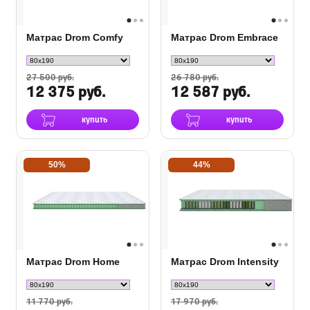
Матрас Drom Comfy
Матрас Drom Embrace
27 500 руб.
26 780 руб.
12 375 руб.
12 587 руб.
купить
купить
50%
44%
Матрас Drom Home
Матрас Drom Intensity
11 770 руб.
17 970 руб.