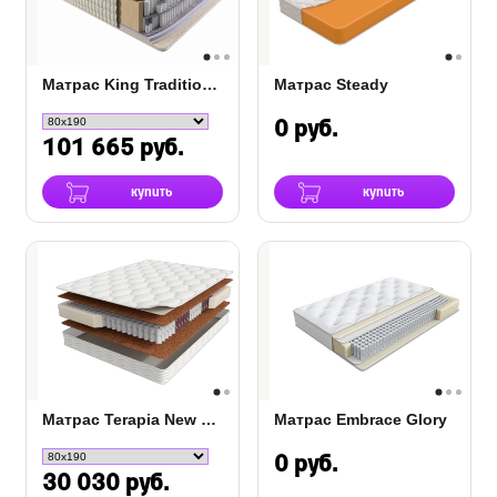
Матрас King Traditions High
Матрас Steady
0 руб.
101 665 руб.
купить
купить
Матрас Terapia New Spectra
Матрас Embrace Glory
0 руб.
30 030 руб.