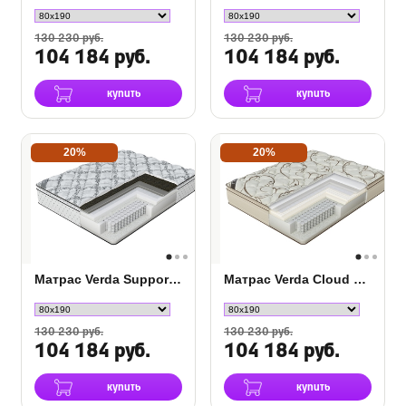
130 230 руб.
130 230 руб.
104 184 руб.
104 184 руб.
купить
купить
20%
20%
Матрас Verda Support Pillow Top
Матрас Verda Cloud Pillow Top
130 230 руб.
130 230 руб.
104 184 руб.
104 184 руб.
купить
купить