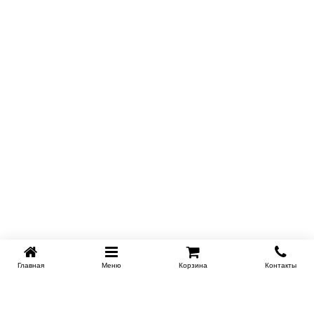
Главная
Меню
Корзина
Контакты