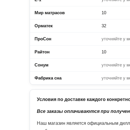
Мир матрасов
10
Орматек
32
ПроСон
уточняйте у 
Райтон
10
Сонум
уточняйте у 
Фабрика сна
уточняйте у 
Условия по доставке каждого конкретно
Все заказы оплачиваются при получен
Наш магазин является официальным дилле