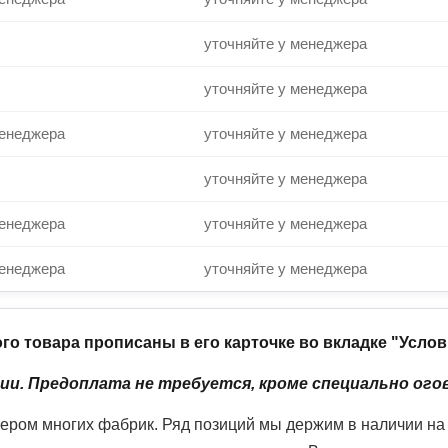
уточняйте у менеджера
уточняйте у менеджера
менеджера
уточняйте у менеджера
уточняйте у менеджера
менеджера
уточняйте у менеджера
менеджера
уточняйте у менеджера
го товара прописаны в его карточке во вкладке "Усло
ии. Предоплата не требуется, кроме специально ого
ром многих фабрик. Ряд позиций мы держим в наличии на с