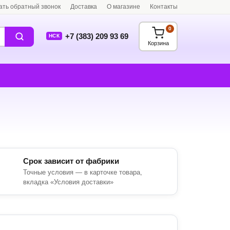
ать обратный звонок
Доставка
О магазине
Контакты
0
+7 (383) 209 93 69
НСК
Корзина
Срок зависит от фабрики
Точные условия — в карточке товара,
вкладка «Условия доставки»