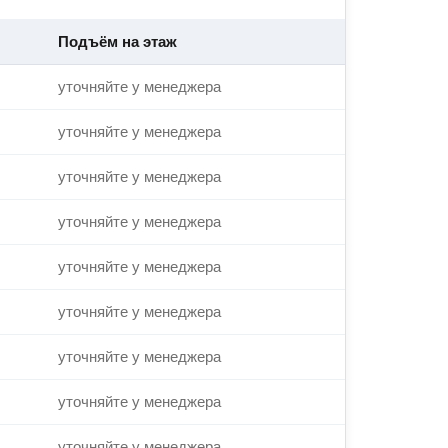
Подъём на этаж
уточняйте у менеджера
уточняйте у менеджера
уточняйте у менеджера
уточняйте у менеджера
уточняйте у менеджера
уточняйте у менеджера
уточняйте у менеджера
уточняйте у менеджера
уточняйте у менеджера