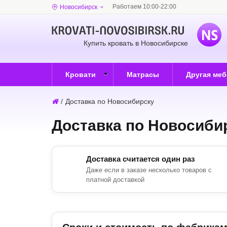
Работаем 10:00-22:00
Новосибирск
Купить кровать в Новосибирске
Кровати
Матрасы
Другая ме
/
Доставка по Новосибирску
Доставка по Новосиби
Доставка считается один раз
Даже если в заказе несколько товаров с
платной доставкой