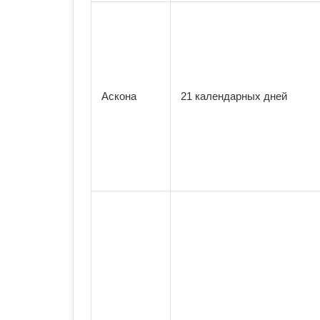
Аскона
21 календарных дней