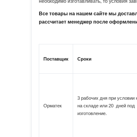
необходимо изготавливать, то условия зав
Все товары на нашем сайте мы достав
рассчитает менеджер после оформлени
Поставщик
Сроки
3 рабочих дня при условии
Орматек
на складе или 20 дней под
изготовление.