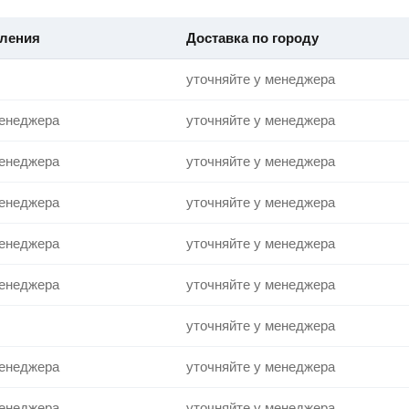
м
вления
Доставка по городу
уточняйте у менеджера
менеджера
уточняйте у менеджера
менеджера
уточняйте у менеджера
менеджера
уточняйте у менеджера
менеджера
уточняйте у менеджера
менеджера
уточняйте у менеджера
уточняйте у менеджера
менеджера
уточняйте у менеджера
менеджера
уточняйте у менеджера