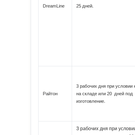
DreamLine
25 дней.
3 рабочих дня при условии
Райтон
на складе или 20 дней под
изготовление.
3 рабочих дня при услови