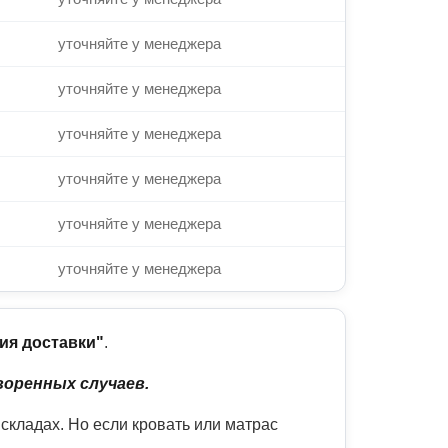
уточняйте у менеджера
уточняйте у менеджера
уточняйте у менеджера
уточняйте у менеджера
уточняйте у менеджера
уточняйте у менеджера
вия доставки"
.
воренных случаев.
кладах. Но если кровать или матрас