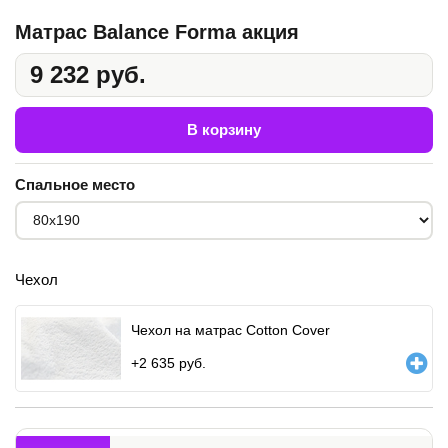
Матрас Balance Forma акция
9 232 руб.
В корзину
Спальное место
Чехол
Чехол на матрас Cotton Cover
+
2 635
руб.