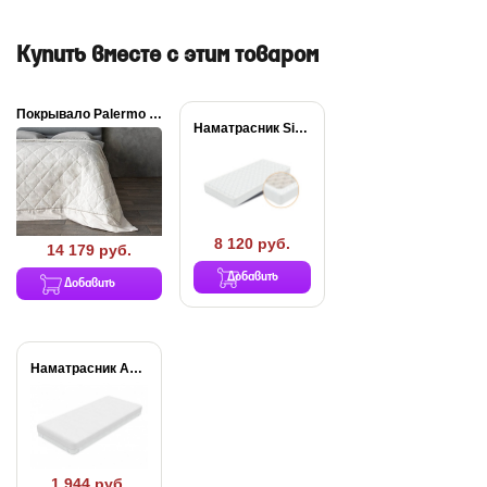
Купить вместе с этим товаром
Покрывало Palermo льняное
Наматрасник Simple Plus
8 120 руб.
14 179 руб.
Добавить
Добавить
Наматрасник Aqua Stop...
1 944 руб.