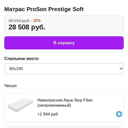
Матрас ProSon Prestige Soft
38 010 руб.
- 25%
28 508 руб.
В корзину
Спальное место
Чехол
Наматрасник Aqua Stop Fiber
(непромокаемый)
+
1 944
руб.