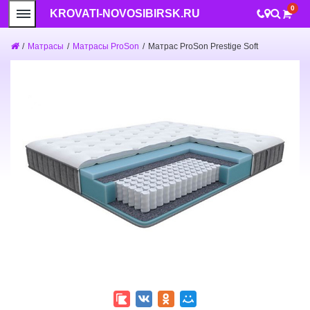
0
KROVATI-NOVOSIBIRSK.RU
/
Матрасы
/
Матрасы ProSon
/
Матрас ProSon Prestige Soft