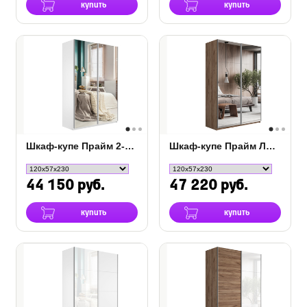
купить
купить
Шкаф-купе Прайм 2-х дверный (зеркало)
Шкаф-купе Прайм Люкс 2-х дверный (зеркало)
44 150 руб.
47 220 руб.
купить
купить