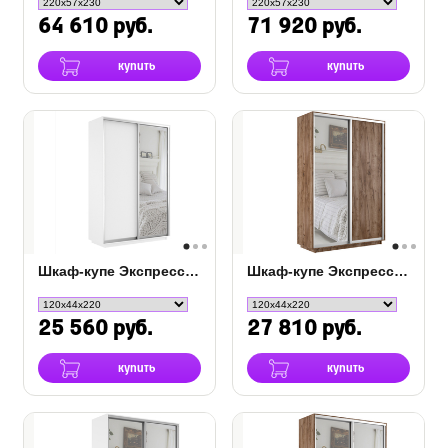
64 610 руб.
71 920 руб.
купить
купить
Шкаф-купе Экспресс 2-х дверный (ЛДСП, зеркало)
Шкаф-купе Экспресс Люкс 2-х дверный (ЛДСП, зеркало)
25 560 руб.
27 810 руб.
купить
купить