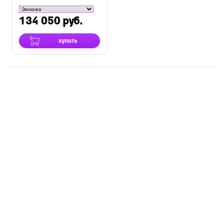
134 050 руб.
купить