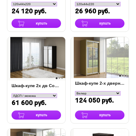
24 120 руб.
26 960 руб.
купить
купить
Шкаф-купе 2-х дверный Orma Soft 2 зеркала
Шкаф-купе 2х дв Como/Veda 1 зеркало
124 050 руб.
61 600 руб.
купить
купить