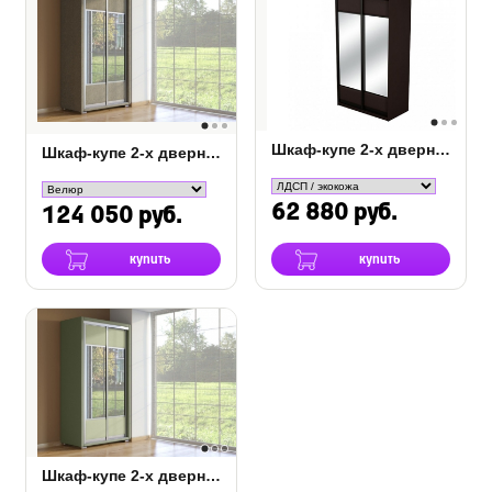
Шкаф-купе 2-х дверный Como/Veda с зеркалами
Шкаф-купе 2-х дверный зеркальный Orma Soft Ткань
62 880 руб.
124 050 руб.
купить
купить
Шкаф-купе 2-х дверный Orma Soft зеркальный