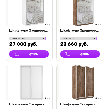
Шкаф-купе Экспресс Люкс 2-х дверный (Зеркало)
Шкаф-купе Экспресс 2-х дверный (Зеркало)
28 660 руб.
27 000 руб.
купить
купить
Шкаф-купе Экспресс 2-х дверный (ЛДСП)
Шкаф-купе Экспресс Люкс 2-х дверный (ЛДСП)