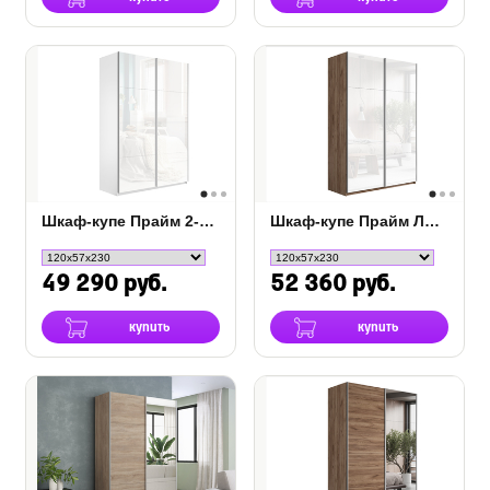
Шкаф-купе Прайм 2-х дверный (белое стекло)
Шкаф-купе Прайм Люкс 2-х дверный (стекло)
49 290 руб.
52 360 руб.
купить
купить