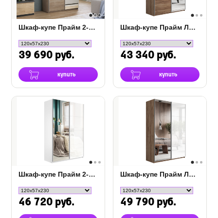
Шкаф-купе Прайм 2-х дверный (ЛДСП, зеркало)
Шкаф-купе Прайм Люкс 2-х дверный (ЛДСП, зеркало)
39 690 руб.
43 340 руб.
купить
купить
Шкаф-купе Прайм 2-х дверный (белое стекло, зеркало)
Шкаф-купе Прайм Люкс 2-х дверный (стекло/зеркало)
46 720 руб.
49 790 руб.