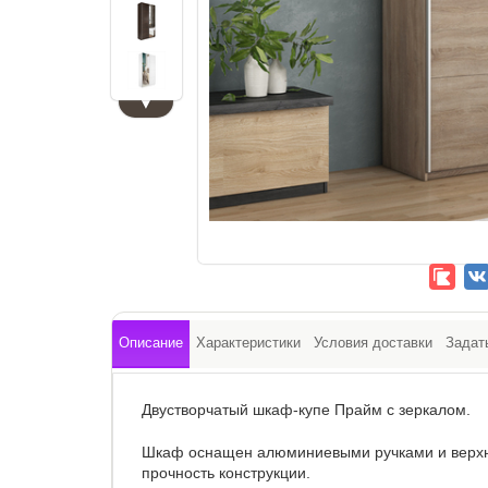
▼
Описание
Характеристики
Условия доставки
Задат
Двустворчатый шкаф-купе Прайм с зеркалом.
Шкаф оснащен алюминиевыми ручками и верхни
прочность конструкции.