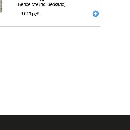
Белое стекло, Зеркало)
+
8 010
руб.