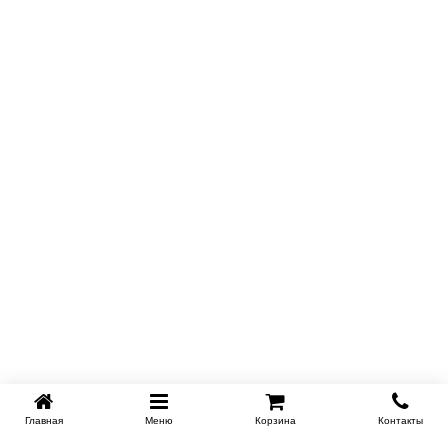
Главная
Меню
Корзина
Контакты