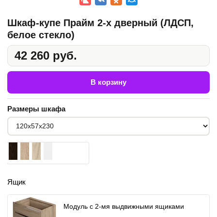
Шкаф-купе Прайм 2-х дверный (ЛДСП,
белое стекло)
42 260 руб.
В корзину
Размеры шкафа
Ящик
Модуль с 2-мя выдвижными ящиками