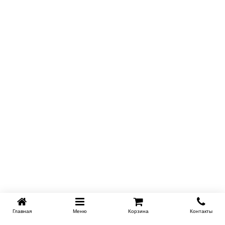
Главная
Меню
Корзина
Контакты