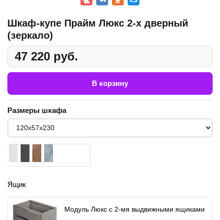
Шкаф-купе Прайм Люкс 2-х дверный
(зеркало)
47 220 руб.
В корзину
Размеры шкафа
Ящик
Модуль Люкс с 2-мя выдвижными ящиками