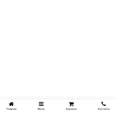
Главная
Меню
Корзина
Контакты