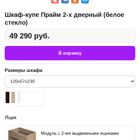
Шкаф-купе Прайм 2-х дверный (белое
стекло)
49 290 руб.
В корзину
Размеры шкафа
Ящик
Модуль с 2-мя выдвижными ящиками