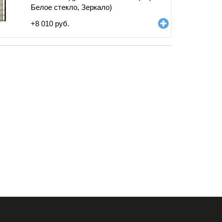
Белое стекло, Зеркало)
+
8 010
руб.