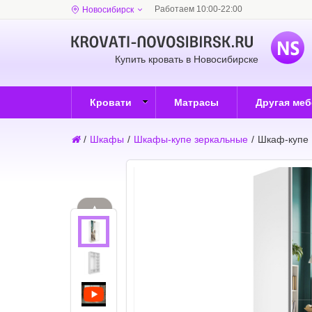
Работаем 10:00-22:00
Новосибирск
Купить кровать в Новосибирске
Кровати
Матрасы
Другая ме
/
Шкафы
/
Шкафы-купе зеркальные
/
Шкаф-купе 
▲