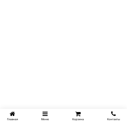
Главная
Меню
Корзина
Контакты