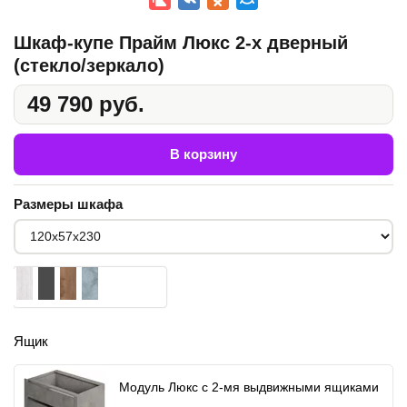
Шкаф-купе Прайм Люкс 2-х дверный
(стекло/зеркало)
49 790 руб.
В корзину
Размеры шкафа
Ящик
Модуль Люкс с 2-мя выдвижными ящиками