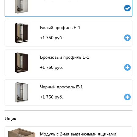
Белый профиль E-1
+
1 750
руб.
Бронзовый профиль E-1
+
1 750
руб.
Черный профиль E-1
+
1 750
руб.
Ящик
Модуль с 2-мя выдвижными ящиками