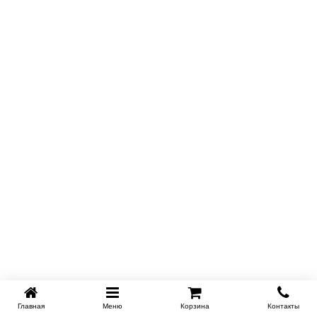
Главная
Меню
Корзина
Контакты