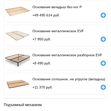
Основание вкладыш без ног P
+
49 495 614
руб.
Основание металлическое EVF
+
7 950
руб.
Основание металлическое разборное EVF
+
8 490
руб.
Основание сплошное, не упругое (вкладыш)
+
11 370
руб.
Подъемный механизм