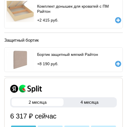
Комплект донышек для кроватей с ПМ
Райтон
+
2 415
руб.
Защитный бортик
Бортик защитный мягкий Райтон
+
8 190
руб.
2 месяца
4 месяца
6 317 ₽ сейчас