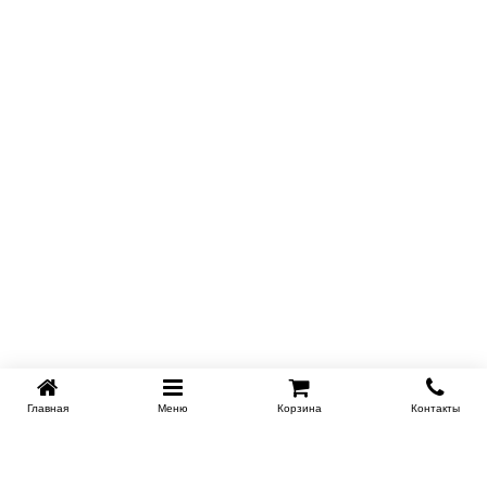
Главная
Меню
Корзина
Контакты