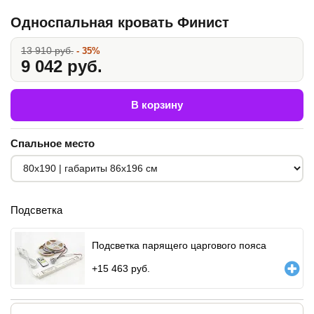
Односпальная кровать Финист
13 910 руб.
- 35%
9 042 руб.
В корзину
Спальное место
Подсветка
Подсветка парящего царгового пояса
+
15 463
руб.