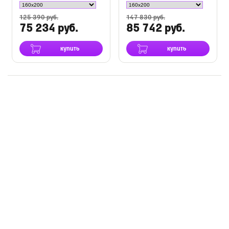
125 390 руб.
147 830 руб.
75 234 руб.
85 742 руб.
купить
купить