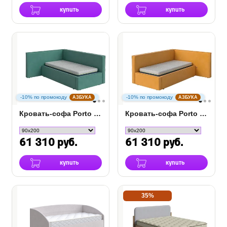
купить
купить
-10% по промокоду
-10% по промокоду
АЗБУКА
АЗБУКА
Кровать-софа Porto (правая)
Кровать-софа Porto (левая)
61 310 руб.
61 310 руб.
купить
купить
35%