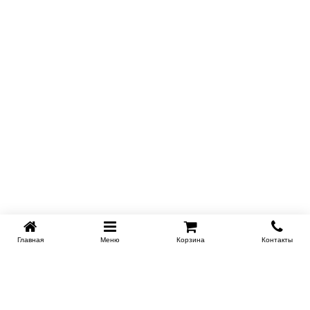
Главная
Меню
Корзина
Контакты