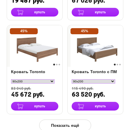
19 487 руб.
67 026 руб.
купить
купить
45%
45%
Кровать Toronto
Кровать Toronto с ПМ
83 040 руб.
115 490 руб.
45 672 руб.
63 520 руб.
купить
купить
Показать ещё