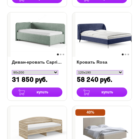
Диван-кровать Capri Сонум
Кровать Rosa
31 850 руб.
58 240 руб.
купить
купить
40%