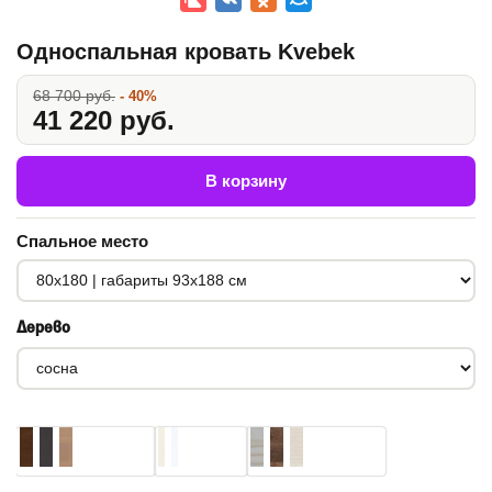
Односпальная кровать Kvebek
68 700 руб.
- 40%
41 220 руб.
В корзину
Спальное место
Дерево