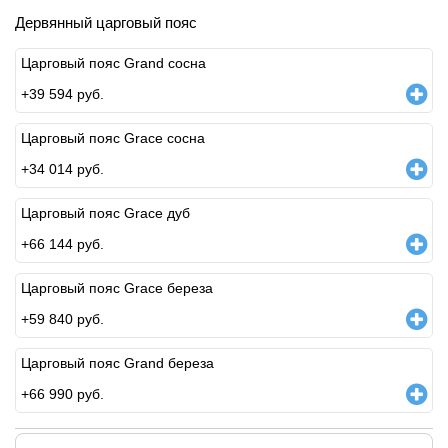
Дервянный царговый пояс
Царговый пояс Grand сосна
+
39 594
руб.
Царговый пояс Grace сосна
+
34 014
руб.
Царговый пояс Grace дуб
+
66 144
руб.
Царговый пояс Grace береза
+
59 840
руб.
Царговый пояс Grand береза
+
66 990
руб.