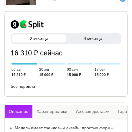
2 месяца
4 месяца
16 310 ₽ сейчас
06 авг
20 авг
03 сен
17 сен
16 310 ₽
15 000 ₽
15 000 ₽
15 000 ₽
Без переплат
Описание
Характеристики
Условия доставки
Гарант
Модель имеет трендовый дизайн: простые формы