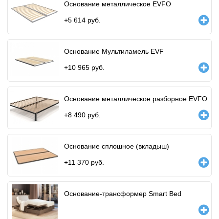
Основание металлическое EVFO
+
5 614
руб.
Основание Мультиламель EVF
+
10 965
руб.
Основание металлическое разборное EVFO
+
8 490
руб.
Основание сплошное (вкладыш)
+
11 370
руб.
Основание-трансформер Smart Bed