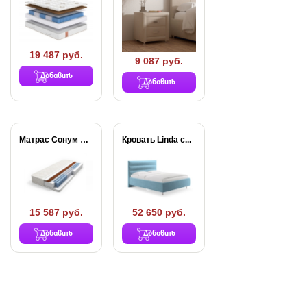
19 487 руб.
9 087 руб.
Добавить
Добавить
Матрас Сонум Balance...
Кровать Linda с...
15 587 руб.
52 650 руб.
Добавить
Добавить