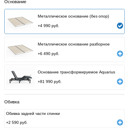
Основание
Металлическое основание (без опор)
+
4 990
руб.
Металлическое основание разборное
+
6 490
руб.
Основание трансформируемое Aquarius
+
81 990
руб.
Обивка
Обивка задней части спинки
+
2 590
руб.