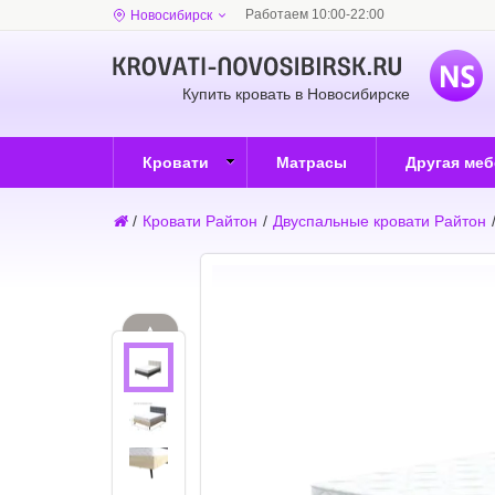
Работаем 10:00-22:00
Новосибирск
Купить кровать в Новосибирске
Кровати
Матрасы
Другая ме
/
Кровати Райтон
/
Двуспальные кровати Райтон
▲