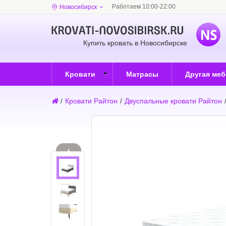
Работаем 10:00-22:00
Новосибирск
Купить кровать в Новосибирске
Кровати
Матрасы
Другая ме
/
Кровати Райтон
/
Двуспальные кровати Райтон
▲