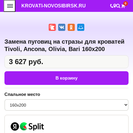
0
KROVATI-NOVOSIBIRSK.RU
Замена пуговиц на стразы для кроватей
Tivoli, Ancona, Olivia, Bari 160x200
3 627 руб.
В корзину
Спальное место