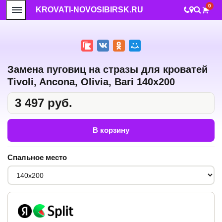
0
KROVATI-NOVOSIBIRSK.RU
Замена пуговиц на стразы для кроватей
Tivoli, Ancona, Olivia, Bari 140x200
3 497 руб.
В корзину
Спальное место