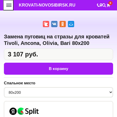
0
KROVATI-NOVOSIBIRSK.RU
Замена пуговиц на стразы для кроватей
Tivoli, Ancona, Olivia, Bari 80x200
3 107 руб.
В корзину
Спальное место