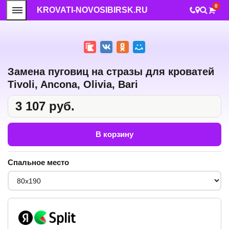
0
KROVATI-NOVOSIBIRSK.RU
Замена пуговиц на стразы для кроватей
Tivoli, Ancona, Olivia, Bari
3 107 руб.
В корзину
Спальное место