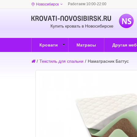
Работаем 10:00-22:00
Новосибирск
Купить кровать в Новосибирске
Кровати
Матрасы
Другая ме
/
Текстиль для спальни
/
Наматрасник Баттус