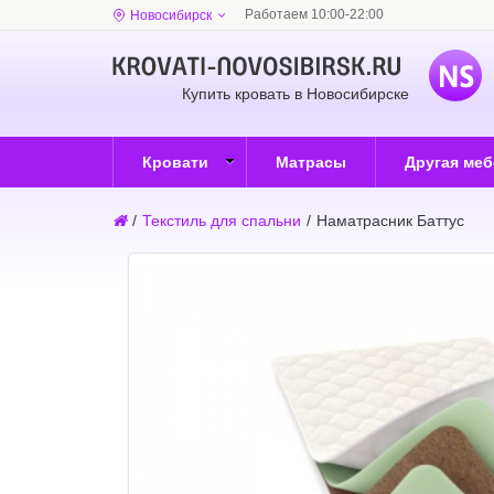
Работаем 10:00-22:00
Новосибирск
Купить кровать в Новосибирске
Кровати
Матрасы
Другая ме
/
Текстиль для спальни
/
Наматрасник Баттус