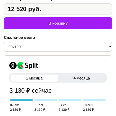
12 520 руб.
В корзину
Спальное место
2 месяца
4 месяца
3 130 ₽ сейчас
07 авг
21 авг
04 сен
18 сен
3 130 ₽
3 130 ₽
3 130 ₽
3 130 ₽