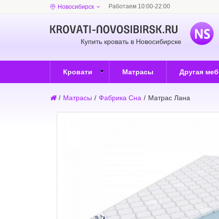
Работаем 10:00-22:00
Новосибирск
Купить кровать в Новосибирске
Кровати
Матрасы
Другая ме
/
Матрасы
/
Фабрика Сна
/
Матрас Лана