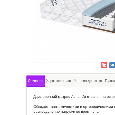
Описание
Характеристики
Условия доставки
Гаран
Двусторонний матрас Лана. Изготовлен на осн
Обладает анатомическими и ортопедическими
распределение нагрузки во время сна.