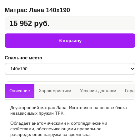
Матрас Лана 140x190
15 952 руб.
В корзину
Спальное место
Описание
Характеристики
Условия доставки
Гарант
Двусторонний матрас Лана. Изготовлен на основе блока
независимых пружин TFK.
Обладает анатомическими и ортопедическими
свойствами, обеспечивающими правильное
распределение нагрузки во время сна.