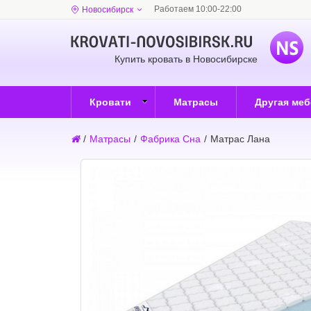
Работаем 10:00-22:00
Новосибирск
Купить кровать в Новосибирске
Кровати
Матрасы
Другая ме
/
Матрасы
/
Фабрика Сна
/
Матрас Лана