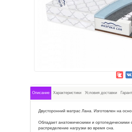
Описание
Характеристики
Условия доставки
Гаран
Двусторонний матрас Лана. Изготовлен на осн
Обладает анатомическими и ортопедическими
распределение нагрузки во время сна.