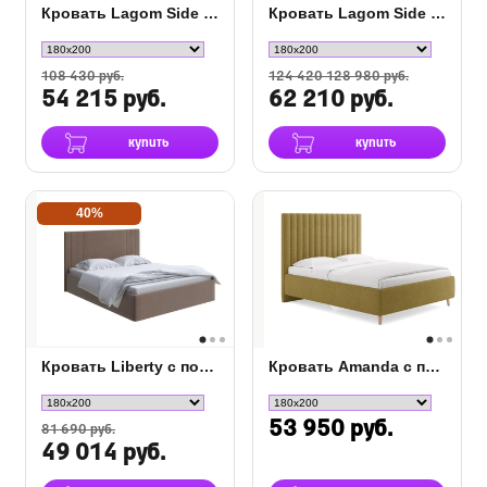
Кровать Lagom Side Chips с подъемным механизмом
Кровать Lagom Side Wood с подъемным механизмом
108 430 руб.
124 420 128 980 руб.
54 215 руб.
62 210 руб.
купить
купить
40%
Кровать Liberty с подъемным механизмом
Кровать Amanda с подъемным механизмом
53 950 руб.
81 690 руб.
49 014 руб.