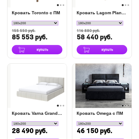
Кровать Toronto с ПМ
Кровать Lagom Plane Wood с подъемным механизмом
155 550 руб.
116 880 руб.
85 553 руб.
58 440 руб.
купить
купить
Кровать Varna Grand с ПМ
Кровать Omega с ПМ
28 490 руб.
46 150 руб.