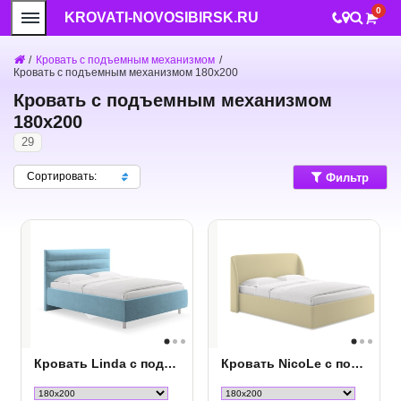
0
KROVATI-NOVOSIBIRSK.RU
/
Кровать с подъемным механизмом
/
Кровать с подъемным механизмом 180х200
Кровать с подъемным механизмом
180х200
29
Сортировать:
Фильтр
Кровать Linda с подъемным механизмом
Кровать NicoLe c подъемным механизмом