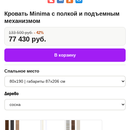
Кровать Minima с полкой и подъемным
механизмом
133 500 руб.
- 42%
77 430 руб.
В корзину
Спальное место
Дерево