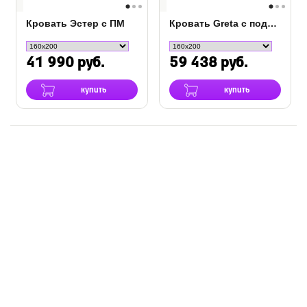
Кровать Эстер с ПМ
Кровать Greta с подъемным механизмом
41 990 руб.
59 438 руб.
купить
купить