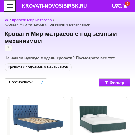
0
KROVATI-NOVOSIBIRSK.RU
/
Кровати Мир матрасов
/
Кровати Мир матрасов с подъемным механизмом
Кровати Мир матрасов с подъемным
механизмом
2
Не нашли нужную модель кровати? Посмотрите все тут:
Кровати с подъемным механизмом
Сортировать:
Фильтр