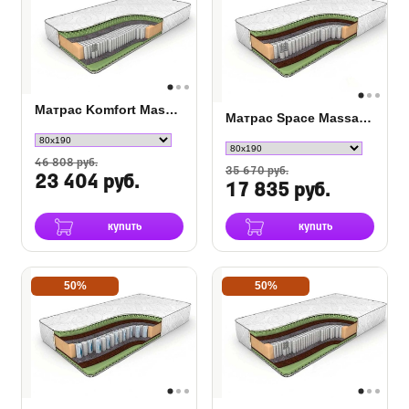
Матрас Komfort Massage S-2000
Матрас Space Massage S-1000
46 808 руб.
35 670 руб.
23 404 руб.
17 835 руб.
купить
купить
50%
50%