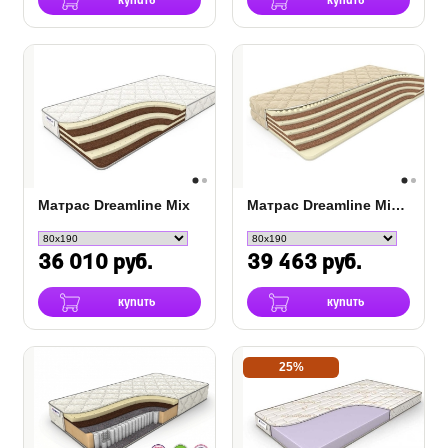
купить
купить
Матрас Dreamline Mix
Матрас Dreamline Mix Massage
36 010 руб.
39 463 руб.
купить
купить
25%