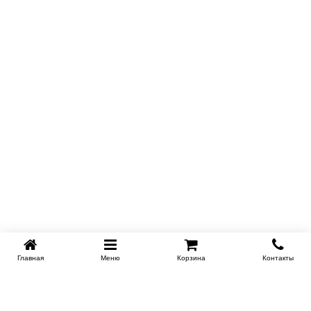
Главная
Меню
Корзина
Контакты