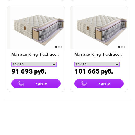
Матрас King Traditions Coal DS
Матрас King Traditions High
91 693 руб.
101 665 руб.
купить
купить