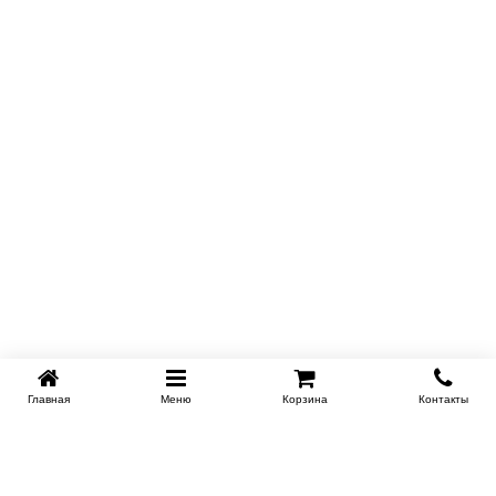
Главная
Меню
Корзина
Контакты