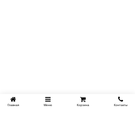
Главная
Меню
Корзина
Контакты