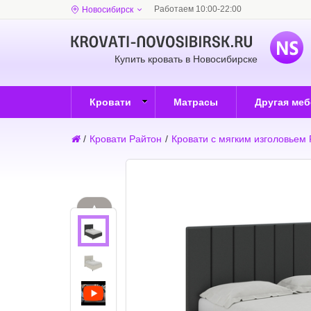
Работаем 10:00-22:00
Новосибирск
Купить кровать в Новосибирске
Кровати
Матрасы
Другая ме
/
Кровати Райтон
/
Кровати с мягким изголовьем
▲