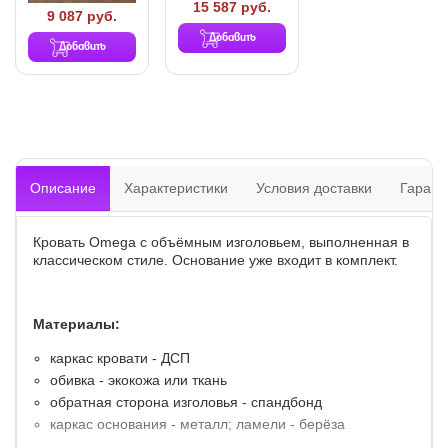
15 587 руб.
9 087 руб.
Добавить
Добавить
Описание
Характеристики
Условия доставки
Гарант
Кровать Omega с объёмным изголовьем, выполненная в
классическом стиле. Основание уже входит в комплект.
Материалы:
каркас кровати - ДСП
обивка - экокожа или ткань
обратная сторона изголовья - спандбонд
каркас основания - металл; ламели - берёза