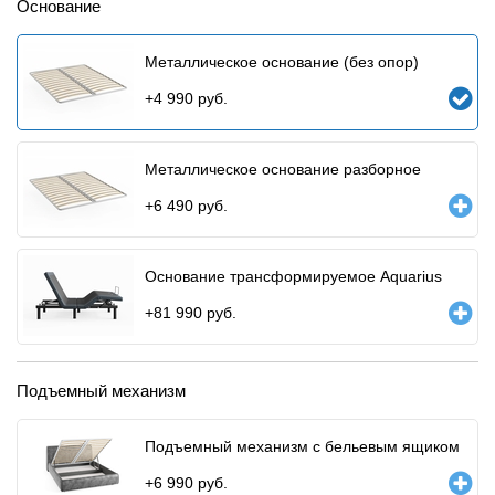
Основание
Металлическое основание (без опор)
+
4 990
руб.
Металлическое основание разборное
+
6 490
руб.
Основание трансформируемое Aquarius
+
81 990
руб.
Подъемный механизм
Подъемный механизм с бельевым ящиком
+
6 990
руб.