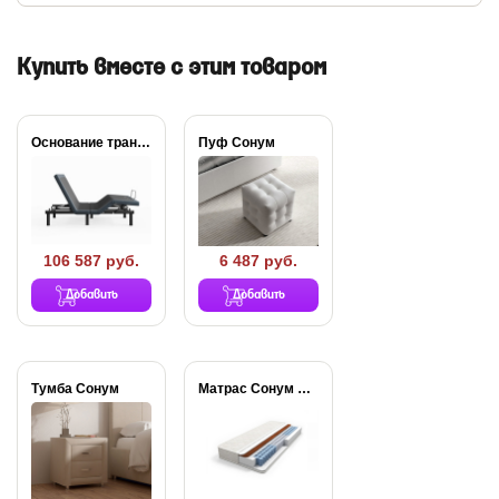
Купить вместе с этим товаром
Основание трансформируемое Aquarius
Пуф Сонум
106 587 руб.
6 487 руб.
Добавить
Добавить
Тумба Сонум
Матрас Сонум Balance...