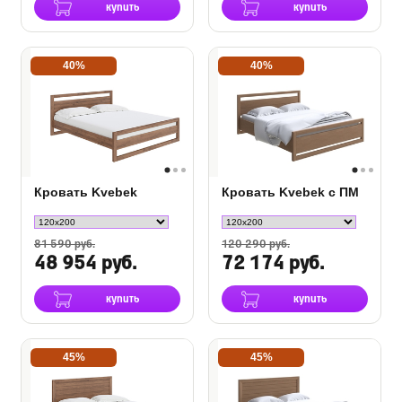
купить
купить
40%
40%
Кровать Kvebek
Кровать Kvebek с ПМ
81 590 руб.
120 290 руб.
48 954 руб.
72 174 руб.
купить
купить
45%
45%