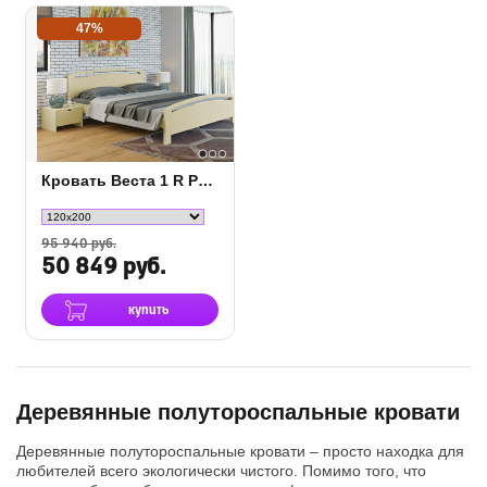
47%
Кровать Веста 1 R Райтон Береза
95 940 руб.
50 849 руб.
купить
Деревянные полутороспальные кровати
Деревянные полутороспальные кровати – просто находка для
любителей всего экологически чистого. Помимо того, что