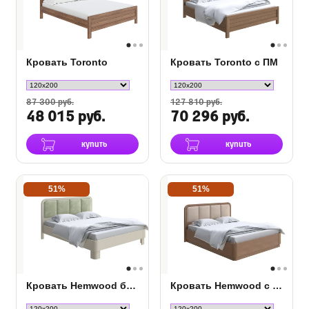
Кровать Toronto
Кровать Toronto с ПМ
87 300 руб.
127 810 руб.
48 015 руб.
70 296 руб.
купить
купить
51%
51%
Кровать Hemwood береза
Кровать Hemwood с ПМ сосна