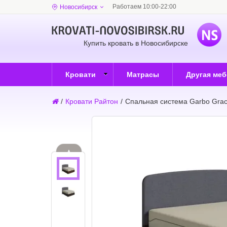
Работаем 10:00-22:00
Новосибирск
Купить кровать в Новосибирске
Кровати
Матрасы
Другая ме
/
Кровати Райтон
/
Спальная система Garbo Grac
▲